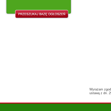
Wyrażam zgodę
ustawą z dn. 2