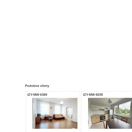
Podobne oferty
IZY-MW-6369
IZY-MW-6039