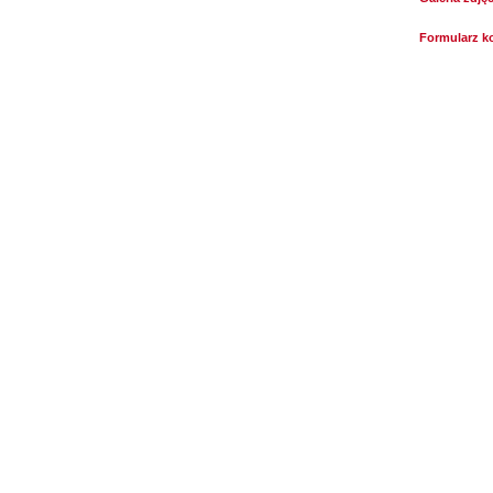
Formularz k