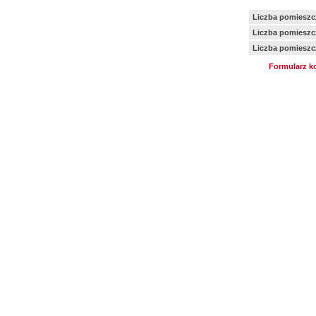
Liczba pomieszc
Liczba pomiesz
Liczba pomieszc
Formularz k