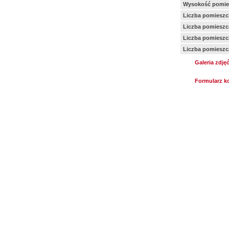
Wysokość pomie
Liczba pomieszc
Liczba pomiesz
Liczba pomieszc
Liczba pomieszc
Galeria zdję
Formularz k