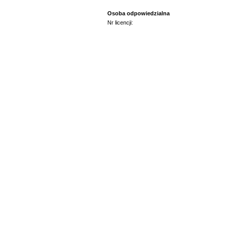
Osoba odpowiedzialna
Nr licencji: