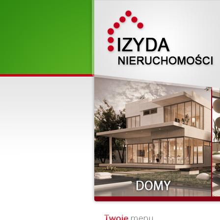
Działki