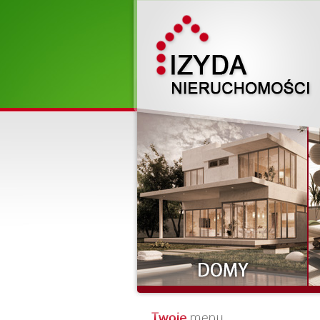
Działki