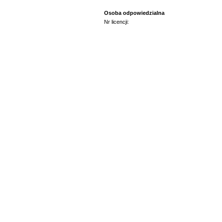
Osoba odpowiedzialna
Nr licencji: