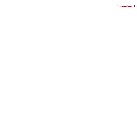
Formularz k