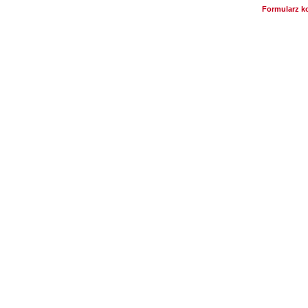
Formularz k